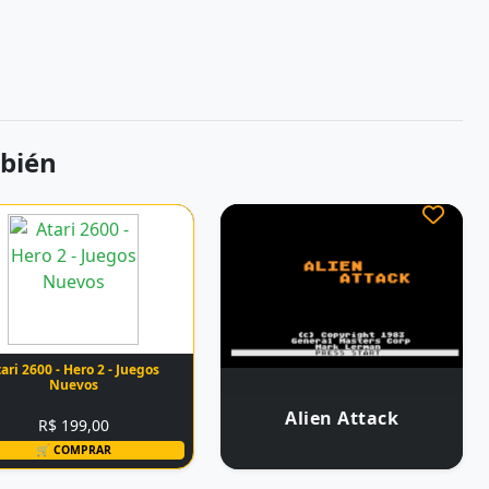
bién
ari 2600 - Hero 2 - Juegos
Nuevos
Alien Attack
R$ 199,00
🛒 COMPRAR