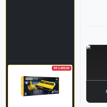
R$ 2.499,00