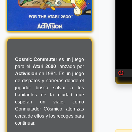
Cosmic Commuter
es un juego
para el
Atari 2600
lanzado por
Activision
en 1984. Es un juego
de disparos y carreras donde el
jugador busca salvar a los
habitantes de la ciudad que
esperan un viaje; como
Conmutador Cósmico, aterrizas
cerca de ellos y los recoges para
continuar.