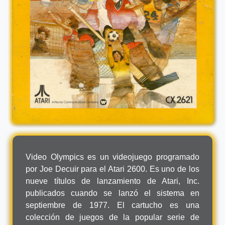
Video Olympics es un videojuego programado
por Joe Decuir para el Atari 2600. Es uno de los
nueve títulos de lanzamiento de Atari, Inc.
publicados cuando se lanzó el sistema en
septiembre de 1977. El cartucho es una
colección de juegos de la popular serie de