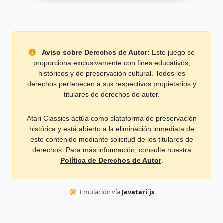
Aviso sobre Derechos de Autor:
Este juego se
proporciona exclusivamente con fines educativos,
históricos y de preservación cultural. Todos los
derechos pertenecen a sus respectivos propietarios y
titulares de derechos de autor.
Atari Classics actúa como plataforma de preservación
histórica y está abierto a la eliminación inmediata de
este contenido mediante solicitud de los titulares de
derechos. Para más información, consulte nuestra
Política de Derechos de Autor
.
Emulación vía
Javatari.js