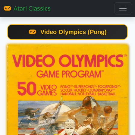
Atari Classics
Video Olympics (Pong)