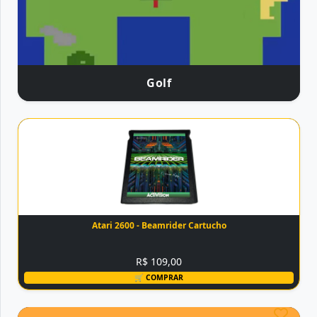
Golf
Atari 2600 - Beamrider Cartucho
R$ 109,00
🛒 COMPRAR