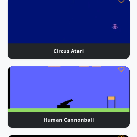
Circus Atari
Human Cannonball