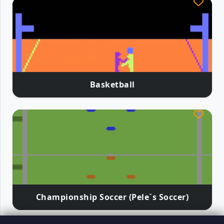
Basketball
Championship Soccer (Pele`s Soccer)