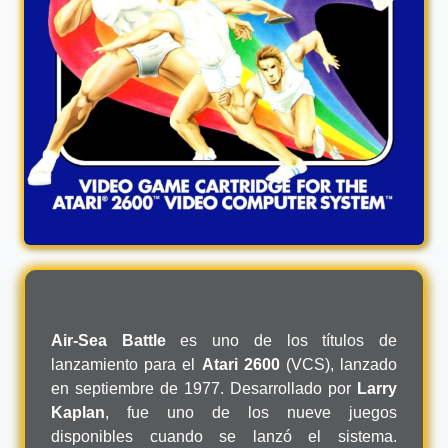
Air-Sea Battle
es uno de los títulos de
lanzamiento para el
Atari 2600
(VCS), lanzado
en septiembre de 1977. Desarrollado por
Larry
Kaplan
, fue uno de los nueve juegos
disponibles cuando se lanzó el sistema.