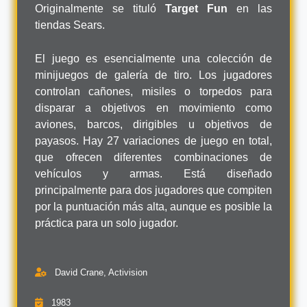
Originalmente se tituló
Target Fun
en las
tiendas Sears.
El juego es esencialmente una colección de
minijuegos de galería de tiro. Los jugadores
controlan cañones, misiles o torpedos para
disparar a objetivos en movimiento como
aviones, barcos, dirigibles u objetivos de
payasos. Hay 27 variaciones de juego en total,
que ofrecen diferentes combinaciones de
vehículos y armas. Está diseñado
principalmente para dos jugadores que compiten
por la puntuación más alta, aunque es posible la
práctica para un solo jugador.
David Crane, Activision
1983