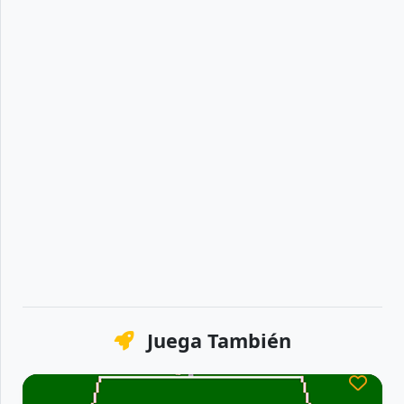
Juega También