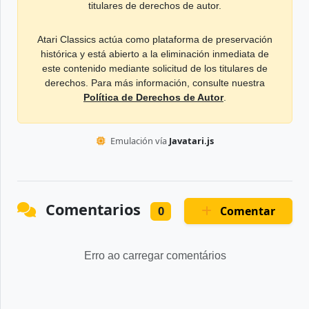
titulares de derechos de autor.
Atari Classics actúa como plataforma de preservación
histórica y está abierto a la eliminación inmediata de
este contenido mediante solicitud de los titulares de
derechos. Para más información, consulte nuestra
Política de Derechos de Autor
.
Emulación vía
Javatari.js
Comentarios
Comentar
0
Erro ao carregar comentários