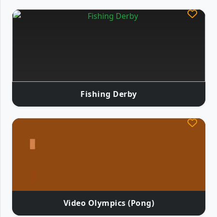
Fishing Derby
Video Olympics (Pong)