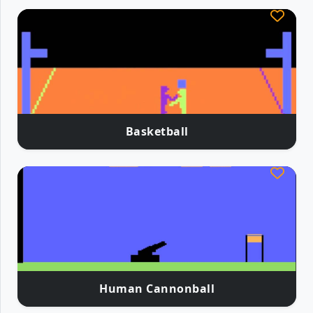
Basketball
Human Cannonball