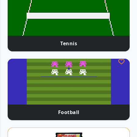
Tennis
Football