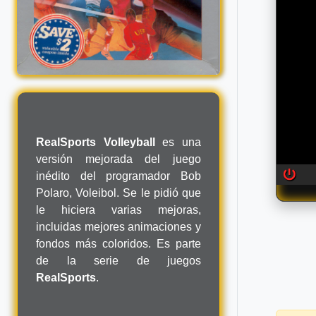
RealSports Volleyball
es una
versión mejorada del juego
inédito del programador Bob
Polaro, Voleibol. Se le pidió que
le hiciera varias mejoras,
incluidas mejores animaciones y
fondos más coloridos. Es parte
de la serie de juegos
RealSports
.