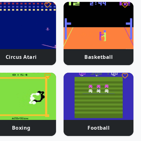
Circus Atari
Basketball
Boxing
Football