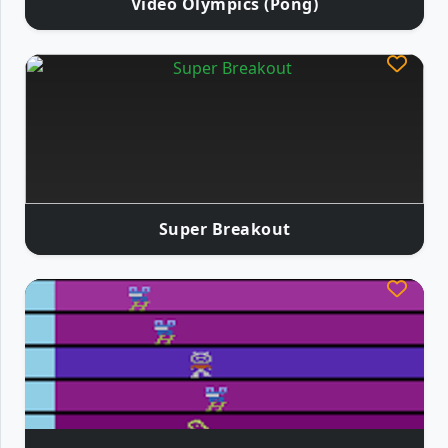
Video Olympics (Pong)
Super Breakout