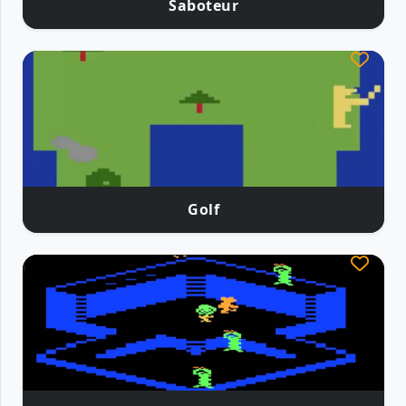
Saboteur
Golf