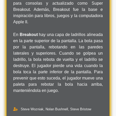
para consolas y actualizado como Super
Breakout. Además, Breakout fue la base e
inspiración para libros, juegos y la computadora
Apple II.
En
Breakout
hay una capa de ladrillos alineada
en la parte superior de la pantalla. La bola pasa
por la pantalla, rebotando en las paredes
laterales y superiores. Cuando se golpea un
ladrillo, la bola rebota de vuelta y el ladrillo se
destruye. El jugador pierde una vida cuando la
bola toca la parte inferior de la pantalla. Para
prevenir que esto suceda, el jugador mueve una
paleta para rebotar la bola hacia arriba,
manteniéndola en juego.
Steve Wozniak, Nolan Bushnell, Steve Bristow