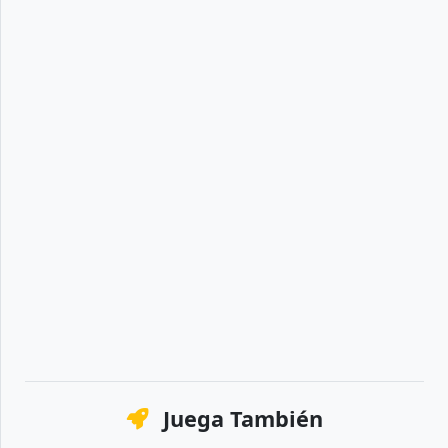
Juega También