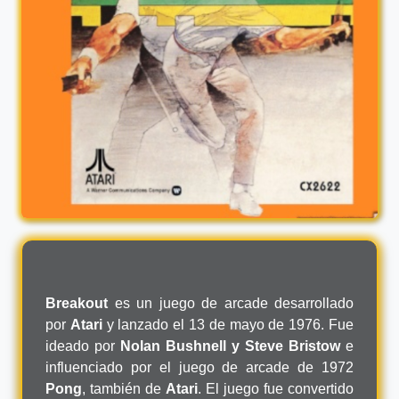
Breakout
es un juego de arcade desarrollado
por
Atari
y lanzado el 13 de mayo de 1976. Fue
ideado por
Nolan Bushnell y Steve Bristow
e
influenciado por el juego de arcade de 1972
Pong
, también de
Atari
. El juego fue convertido