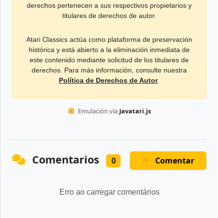
derechos pertenecen a sus respectivos propietarios y
titulares de derechos de autor.
Atari Classics actúa como plataforma de preservación
histórica y está abierto a la eliminación inmediata de
este contenido mediante solicitud de los titulares de
derechos. Para más información, consulte nuestra
Política de Derechos de Autor
.
Emulación vía
Javatari.js
Comentarios
Comentar
0
Erro ao carregar comentários