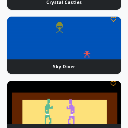
Crystal Castles
Sky Diver