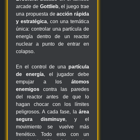
arcade de
Gottlieb
, el juego trae
una propuesta de
acción rápida
y estratégica
, con una temática
única: controlar una partícula de
energía dentro de un reactor
nuclear a punto de entrar en
colapso.
En el control de una
partícula
de energía
, el jugador debe
empujar a los
átomos
enemigos
contra las paredes
del reactor antes de que lo
hagan chocar con los límites
peligrosos. A cada fase, la
área
segura disminuye
, y el
movimiento se vuelve más
frenético. Todo esto con un