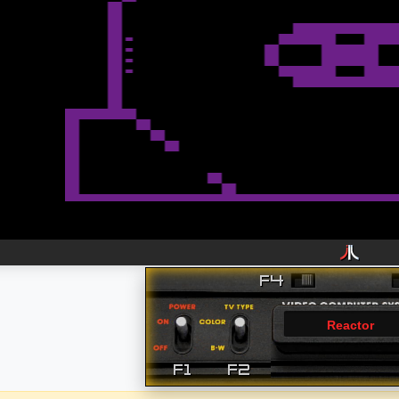
Reactor