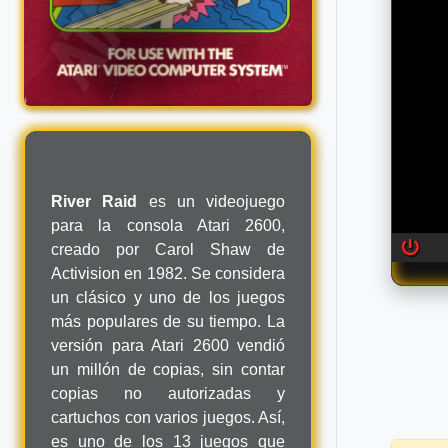
River Raid
es un videojuego
para la consola Atari 2600,
creado por Carol Shaw de
Activision en 1982. Se considera
un clásico y uno de los juegos
más populares de su tiempo. La
versión para Atari 2600 vendió
un millón de copias, sin contar
copias no autorizadas y
cartuchos con varios juegos. Así,
es uno de los 13 juegos que