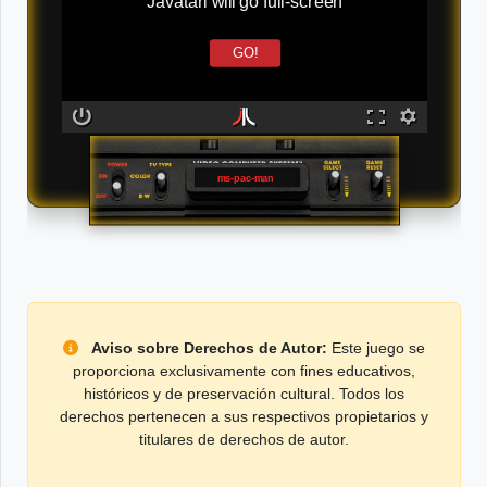
Javatari will go full-screen
GO!
ms-pac-man
Aviso sobre Derechos de Autor:
Este juego se
proporciona exclusivamente con fines educativos,
históricos y de preservación cultural. Todos los
derechos pertenecen a sus respectivos propietarios y
titulares de derechos de autor.