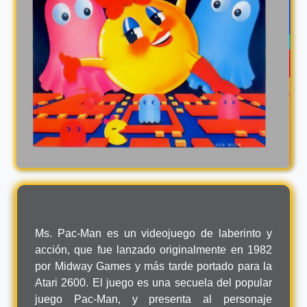
Ms. Pac-Man es un videojuego de laberinto y
acción, que fue lanzado originalmente en 1982
por Midway Games y más tarde portado para la
Atari 2600. El juego es una secuela del popular
juego Pac-Man, y presenta al personaje