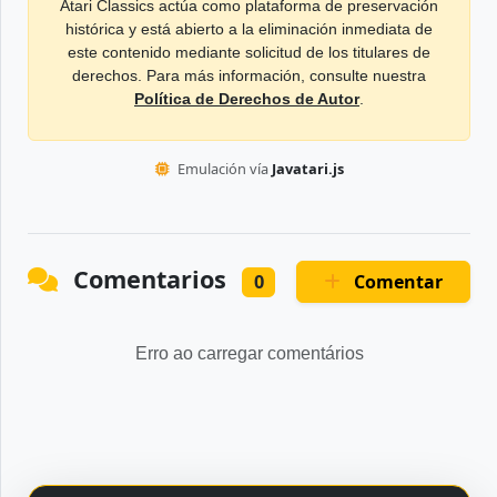
Atari Classics actúa como plataforma de preservación
histórica y está abierto a la eliminación inmediata de
este contenido mediante solicitud de los titulares de
derechos. Para más información, consulte nuestra
Política de Derechos de Autor
.
Emulación vía
Javatari.js
Comentarios
Comentar
0
Erro ao carregar comentários