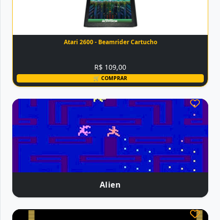
Atari 2600 - Beamrider Cartucho
R$ 109,00
🛒 COMPRAR
Alien