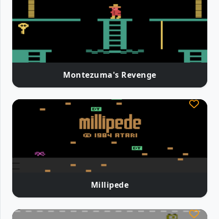
Montezuma's Revenge
Millipede