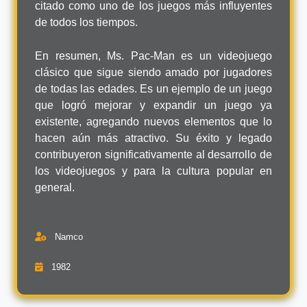
citado como uno de los juegos más influyentes
de todos los tiempos.
En resumen, Ms. Pac-Man es un videojuego
clásico que sigue siendo amado por jugadores
de todas las edades. Es un ejemplo de un juego
que logró mejorar y expandir un juego ya
existente, agregando nuevos elementos que lo
hacen aún más atractivo. Su éxito y legado
contribuyeron significativamente al desarrollo de
los videojuegos y para la cultura popular en
general.
Namco
1982