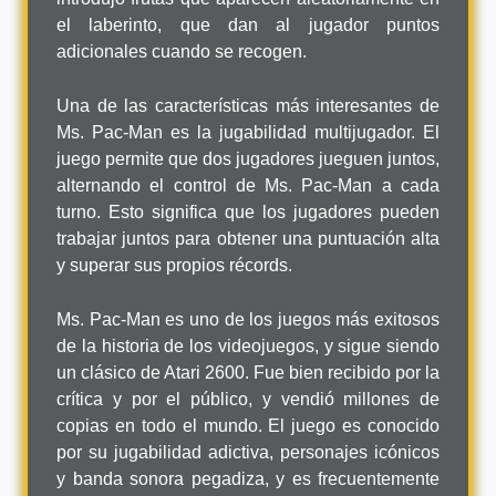
el laberinto, que dan al jugador puntos
adicionales cuando se recogen.
Una de las características más interesantes de
Ms. Pac-Man es la jugabilidad multijugador. El
juego permite que dos jugadores jueguen juntos,
alternando el control de Ms. Pac-Man a cada
turno. Esto significa que los jugadores pueden
trabajar juntos para obtener una puntuación alta
y superar sus propios récords.
Ms. Pac-Man es uno de los juegos más exitosos
de la historia de los videojuegos, y sigue siendo
un clásico de Atari 2600. Fue bien recibido por la
crítica y por el público, y vendió millones de
copias en todo el mundo. El juego es conocido
por su jugabilidad adictiva, personajes icónicos
y banda sonora pegadiza, y es frecuentemente