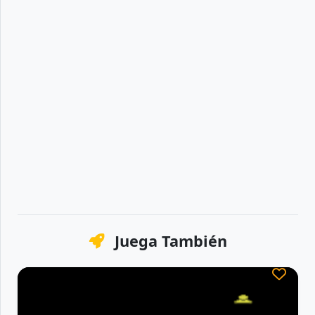
Juega También