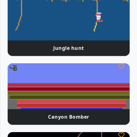
Jungle hunt
Canyon Bomber