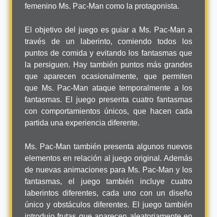
femenino Ms. Pac-Man como la protagonista.
El objetivo del juego es guiar a Ms. Pac-Man a
través de un laberinto, comiendo todos los
puntos de comida y evitando los fantasmas que
la persiguen. Hay también puntos más grandes
que aparecen ocasionalmente, que permiten
que Ms. Pac-Man ataque temporalmente a los
fantasmas. El juego presenta cuatro fantasmas
con comportamientos únicos, que hacen cada
partida una experiencia diferente.
Ms. Pac-Man también presenta algunos nuevos
elementos en relación al juego original. Además
de nuevas animaciones para Ms. Pac-Man y los
fantasmas, el juego también incluye cuatro
laberintos diferentes, cada uno con un diseño
único y obstáculos diferentes. El juego también
introdujo frutas que aparecen aleatoriamente en