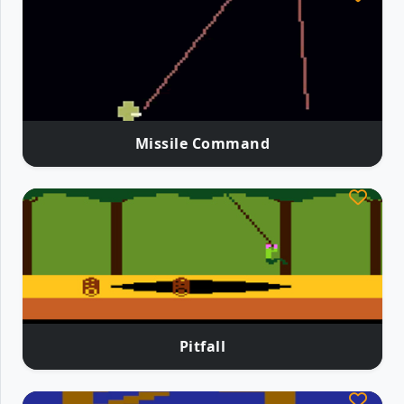
Missile Command
Pitfall