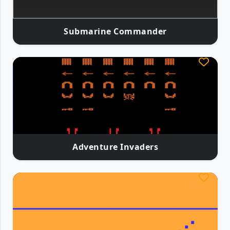
Submarine Commander
Adventure Invaders