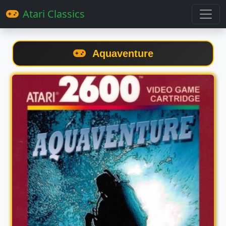
Atari Classics
Aquaventure