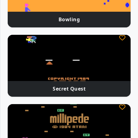
Bowling
Secret Quest