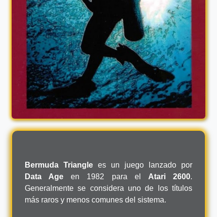
Bermuda Triangle
es un juego lanzado por
Data Age
en 1982 para el
Atari 2600
.
Generalmente se considera uno de los títulos
más raros y menos comunes del sistema.