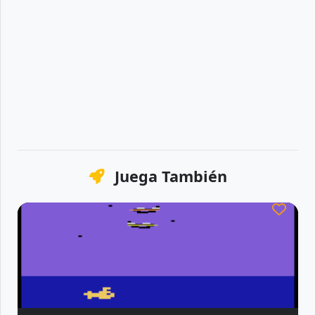
Juega También