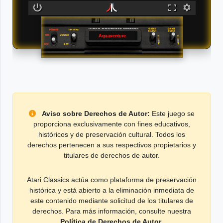
Aquaventure
Aviso sobre Derechos de Autor:
Este juego se
proporciona exclusivamente con fines educativos,
históricos y de preservación cultural. Todos los
derechos pertenecen a sus respectivos propietarios y
titulares de derechos de autor.
Atari Classics actúa como plataforma de preservación
histórica y está abierto a la eliminación inmediata de
este contenido mediante solicitud de los titulares de
derechos. Para más información, consulte nuestra
Política de Derechos de Autor
.