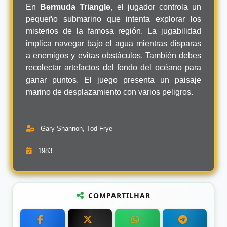
En
Bermuda Triangle
, el jugador controla un
pequeño submarino que intenta explorar los
misterios de la famosa región. La jugabilidad
implica navegar bajo el agua mientras disparas
a enemigos y evitas obstáculos. También debes
recolectar artefactos del fondo del océano para
ganar puntos. El juego presenta un paisaje
marino de desplazamiento con varios peligros.
Gary Shannon, Tod Frye
1983
COMPARTILHAR