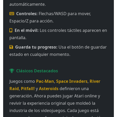
automáticamente.
Controles:
Flechas/WASD para mover,
Espacio/Z para acción.
En el móvil:
Los controles táctiles aparecen en
pantalla.
Guarda tu progreso:
Usa el botón de guardar
estado en cualquier momento.
Clásicos Destacados
Juegos como
Pac-Man
,
Space Invaders
,
River
Raid
,
Pitfall!
y
Asteroids
definieron una
generación. Ahora puedes jugar Atari online y
revivir la experiencia original que moldeó la
industria de los videojuegos. Cada juego está