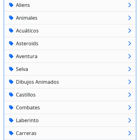
Aliens
Animales
Acuáticos
Asteroids
Aventura
Selva
Dibujos Animados
Castillos
Combates
Laberinto
Carreras