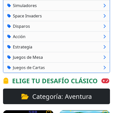
Simuladores
Space Invaders
Disparos
Acción
Estrategia
Juegos de Mesa
Juegos de Cartas
ELIGE TU DESAFÍO CLÁSICO
Categoría: Aventura