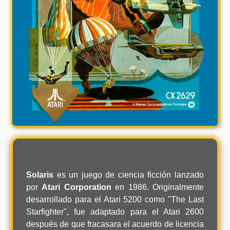
Solaris
es un juego de ciencia ficción lanzado
por
Atari Corporation
en 1986. Originalmente
desarrollado para el Atari 5200 como "The Last
Starfighter", fue adaptado para el Atari 2600
después de que fracasara el acuerdo de licencia