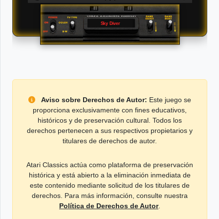
Sky Diver
Aviso sobre Derechos de Autor:
Este juego se
proporciona exclusivamente con fines educativos,
históricos y de preservación cultural. Todos los
derechos pertenecen a sus respectivos propietarios y
titulares de derechos de autor.
Atari Classics actúa como plataforma de preservación
histórica y está abierto a la eliminación inmediata de
este contenido mediante solicitud de los titulares de
derechos. Para más información, consulte nuestra
Política de Derechos de Autor
.