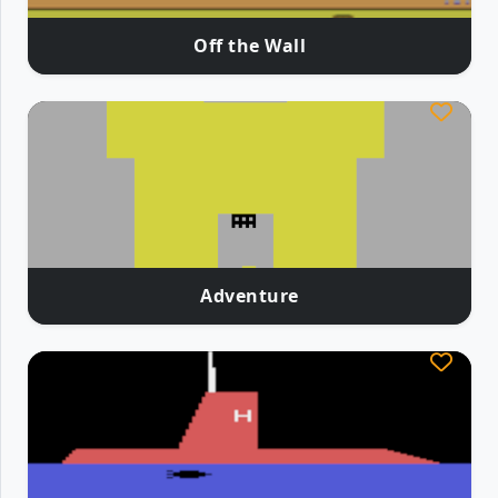
Off the Wall
Adventure