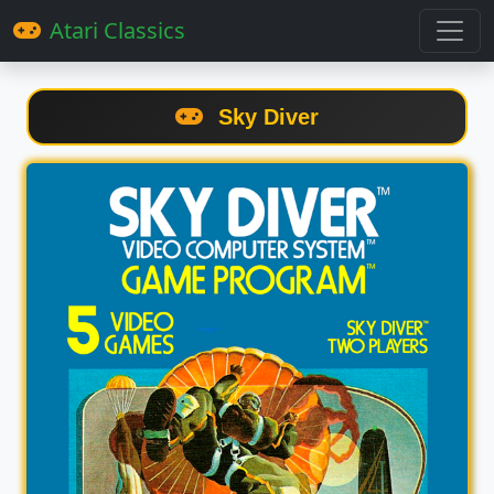
Atari Classics
Sky Diver