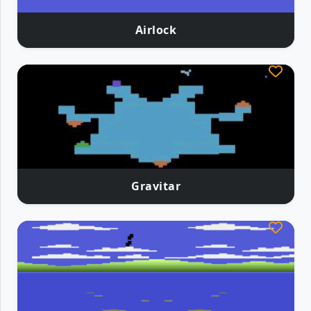
Airlock
Gravitar