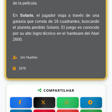
de la película.
En
Solaris
, el jugador viaja a través de una
galaxia que consta de 16 cuadrantes, buscando
el planeta perdido Solaris. El juego es conocido
por su alto logro técnico en el hardware del Atari
2600.
Jim Huether
1978
COMPARTILHAR