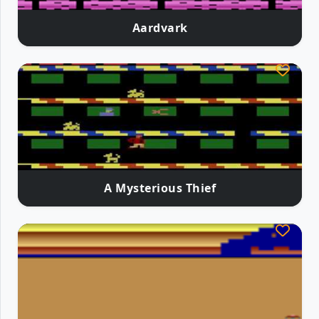
Aardvark
A Mysterious Thief