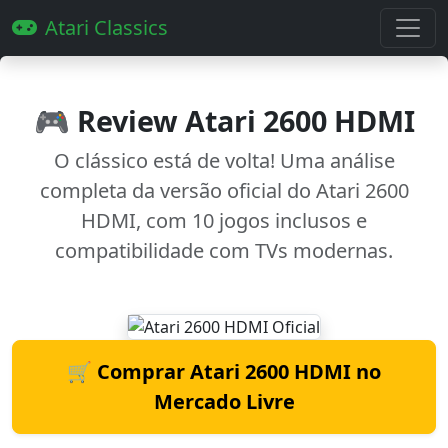
Atari Classics
🎮 Review Atari 2600 HDMI
O clássico está de volta! Uma análise
completa da versão oficial do
Atari 2600
HDMI
, com 10 jogos inclusos e
compatibilidade com TVs modernas.
🛒 Comprar Atari 2600 HDMI no
Mercado Livre