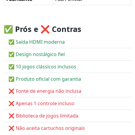
✅ Prós e ❌ Contras
✅ Saída HDMI moderna
✅ Design nostálgico fiel
✅ 10 jogos clássicos inclusos
✅ Produto oficial com garantia
❌ Fonte de energia não inclusa
❌ Apenas 1 controle incluso
❌ Biblioteca de jogos limitada
❌ Não aceita cartuchos originais