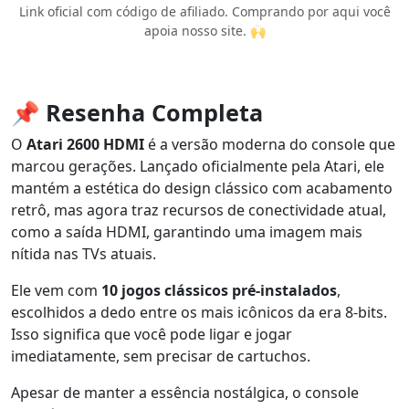
Link oficial com código de afiliado. Comprando por aqui você
apoia nosso site. 🙌
📌 Resenha Completa
O
Atari 2600 HDMI
é a versão moderna do console que
marcou gerações. Lançado oficialmente pela Atari, ele
mantém a estética do design clássico com acabamento
retrô, mas agora traz recursos de conectividade atual,
como a saída HDMI, garantindo uma imagem mais
nítida nas TVs atuais.
Ele vem com
10 jogos clássicos pré-instalados
,
escolhidos a dedo entre os mais icônicos da era 8-bits.
Isso significa que você pode ligar e jogar
imediatamente, sem precisar de cartuchos.
Apesar de manter a essência nostálgica, o console