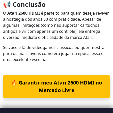
📢 Conclusão
O
Atari 2600 HDMI
é perfeito para quem deseja reviver
a nostalgia dos anos 80 com praticidade. Apesar de
algumas limitações (como não suportar cartuchos
antigos e vir com apenas um controle), ele entrega
diversão imediata e oficialidade da marca Atari.
Se você é fã de videogames clássicos ou quer mostrar
para os mais jovens como era jogar na época, essa é
uma excelente escolha.
🔥 Garantir meu Atari 2600 HDMI no
Mercado Livre