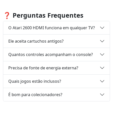
❓ Perguntas Frequentes
O Atari 2600 HDMI funciona em qualquer TV?
Ele aceita cartuchos antigos?
Quantos controles acompanham o console?
Precisa de fonte de energia externa?
Quais jogos estão inclusos?
É bom para colecionadores?