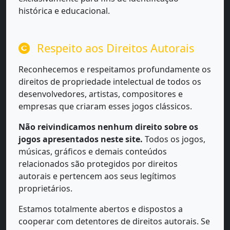
histórica e educacional.
Respeito aos Direitos Autorais
Reconhecemos e respeitamos profundamente os
direitos de propriedade intelectual de todos os
desenvolvedores, artistas, compositores e
empresas que criaram esses jogos clássicos.
Não reivindicamos nenhum direito sobre os
jogos apresentados neste site.
Todos os jogos,
músicas, gráficos e demais conteúdos
relacionados são protegidos por direitos
autorais e pertencem aos seus legítimos
proprietários.
Estamos totalmente abertos e dispostos a
cooperar com detentores de direitos autorais. Se