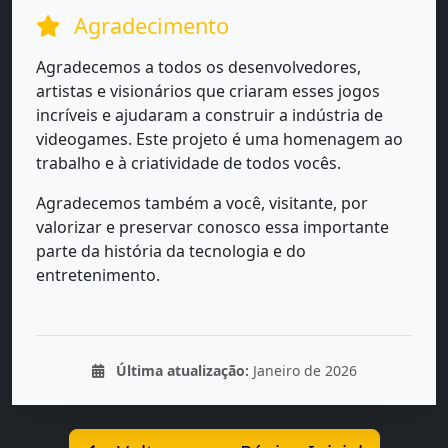
Agradecimento
Agradecemos a todos os desenvolvedores,
artistas e visionários que criaram esses jogos
incríveis e ajudaram a construir a indústria de
videogames. Este projeto é uma homenagem ao
trabalho e à criatividade de todos vocês.
Agradecemos também a você, visitante, por
valorizar e preservar conosco essa importante
parte da história da tecnologia e do
entretenimento.
Última atualização:
Janeiro de 2026