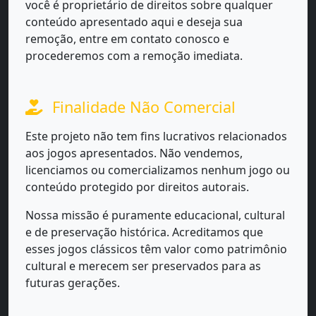
você é proprietário de direitos sobre qualquer
conteúdo apresentado aqui e deseja sua
remoção, entre em contato conosco e
procederemos com a remoção imediata.
Finalidade Não Comercial
Este projeto não tem fins lucrativos relacionados
aos jogos apresentados. Não vendemos,
licenciamos ou comercializamos nenhum jogo ou
conteúdo protegido por direitos autorais.
Nossa missão é puramente educacional, cultural
e de preservação histórica. Acreditamos que
esses jogos clássicos têm valor como patrimônio
cultural e merecem ser preservados para as
futuras gerações.