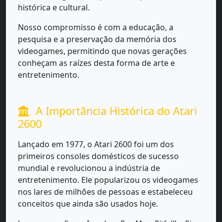
histórica e cultural.
Nosso compromisso é com a educação, a
pesquisa e a preservação da memória dos
videogames, permitindo que novas gerações
conheçam as raízes desta forma de arte e
entretenimento.
A Importância Histórica do Atari
2600
Lançado em 1977, o Atari 2600 foi um dos
primeiros consoles domésticos de sucesso
mundial e revolucionou a indústria de
entretenimento. Ele popularizou os videogames
nos lares de milhões de pessoas e estabeleceu
conceitos que ainda são usados hoje.