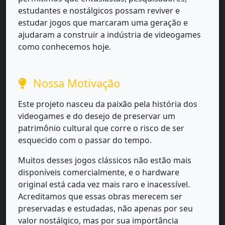
estudantes e nostálgicos possam reviver e
estudar jogos que marcaram uma geração e
ajudaram a construir a indústria de videogames
como conhecemos hoje.
Nossa Motivação
Este projeto nasceu da paixão pela história dos
videogames e do desejo de preservar um
patrimônio cultural que corre o risco de ser
esquecido com o passar do tempo.
Muitos desses jogos clássicos não estão mais
disponíveis comercialmente, e o hardware
original está cada vez mais raro e inacessível.
Acreditamos que essas obras merecem ser
preservadas e estudadas, não apenas por seu
valor nostálgico, mas por sua importância