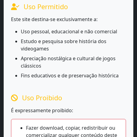
Uso Permitido
Este site destina-se exclusivamente a:
Uso pessoal, educacional e não comercial
Estudo e pesquisa sobre história dos
videogames
Apreciação nostálgica e cultural de jogos
clássicos
Fins educativos e de preservação histórica
Uso Proibido
É expressamente proibido:
Fazer download, copiar, redistribuir ou
comercializar qualquer conteúdo deste