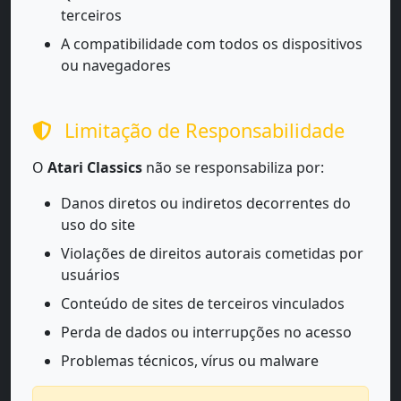
terceiros
A compatibilidade com todos os dispositivos
ou navegadores
Limitação de Responsabilidade
O
Atari Classics
não se responsabiliza por:
Danos diretos ou indiretos decorrentes do
uso do site
Violações de direitos autorais cometidas por
usuários
Conteúdo de sites de terceiros vinculados
Perda de dados ou interrupções no acesso
Problemas técnicos, vírus ou malware