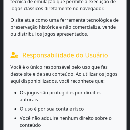
técnica de emulação que permite a execução de
jogos clássicos diretamente no navegador.
O site atua como uma ferramenta tecnológica de
preservação histórica e não comercializa, vende
ou distribui os jogos apresentados.
Responsabilidade do Usuário
Você é o único responsável pelo uso que faz
deste site e de seu conteúdo. Ao utilizar os jogos
aqui disponibilizados, você reconhece que:
Os jogos são protegidos por direitos
autorais
O uso é por sua conta e risco
Você não adquire nenhum direito sobre o
conteúdo