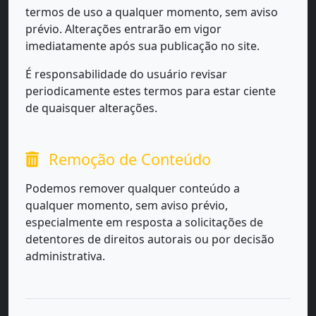
termos de uso a qualquer momento, sem aviso
prévio. Alterações entrarão em vigor
imediatamente após sua publicação no site.
É responsabilidade do usuário revisar
periodicamente estes termos para estar ciente
de quaisquer alterações.
Remoção de Conteúdo
Podemos remover qualquer conteúdo a
qualquer momento, sem aviso prévio,
especialmente em resposta a solicitações de
detentores de direitos autorais ou por decisão
administrativa.