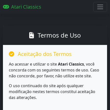
Atari Classics
Termos de Uso
Aceitação dos Termos
Ao acessar e utilizar o site
Atari Classics
, você
concorda com os seguintes termos de uso. Caso
não concorde, por favor, não utilize este site.
O uso continuado do site após qualquer
modificação nestes termos constitui aceitação
das alterações.