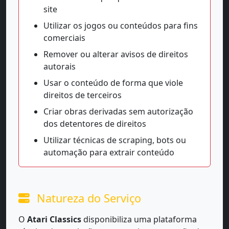
site
Utilizar os jogos ou conteúdos para fins
comerciais
Remover ou alterar avisos de direitos
autorais
Usar o conteúdo de forma que viole
direitos de terceiros
Criar obras derivadas sem autorização
dos detentores de direitos
Utilizar técnicas de scraping, bots ou
automação para extrair conteúdo
Natureza do Serviço
O
Atari Classics
disponibiliza uma plataforma