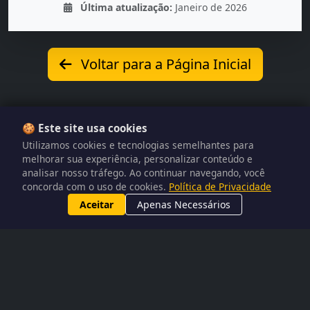
Última atualização:
Janeiro de 2026
Voltar para a Página Inicial
🍪 Este site usa cookies
Utilizamos cookies e tecnologias semelhantes para
melhorar sua experiência, personalizar conteúdo e
analisar nosso tráfego. Ao continuar navegando, você
concorda com o uso de cookies.
Política de Privacidade
Aceitar
Apenas Necessários
Atari Classics