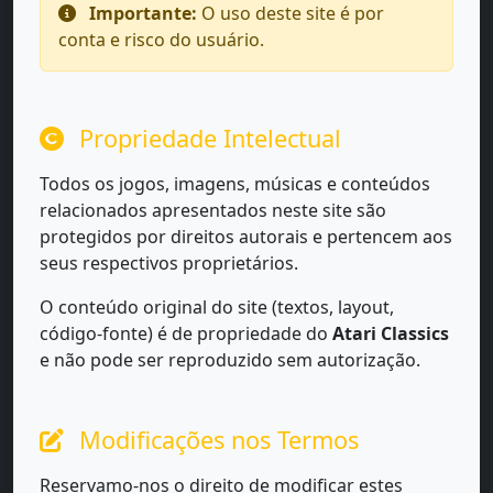
Importante:
O uso deste site é por
conta e risco do usuário.
Propriedade Intelectual
Todos os jogos, imagens, músicas e conteúdos
relacionados apresentados neste site são
protegidos por direitos autorais e pertencem aos
seus respectivos proprietários.
O conteúdo original do site (textos, layout,
código-fonte) é de propriedade do
Atari Classics
e não pode ser reproduzido sem autorização.
Modificações nos Termos
Reservamo-nos o direito de modificar estes