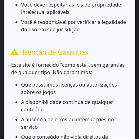
Você deve respeitar as leis de propriedade
intelectual aplicáveis
Você é responsável por verificar a legalidade
do uso em sua jurisdição
Isenção de Garantias
Este site é fornecido "como está", sem garantias
de qualquer tipo. Não garantimos:
Que possuímos licenças ou autorizações
sobre os jogos
A disponibilidade contínua de qualquer
conteúdo
A ausência de erros ou interrupções no
serviço
Que o conteúdo não viola direitos de