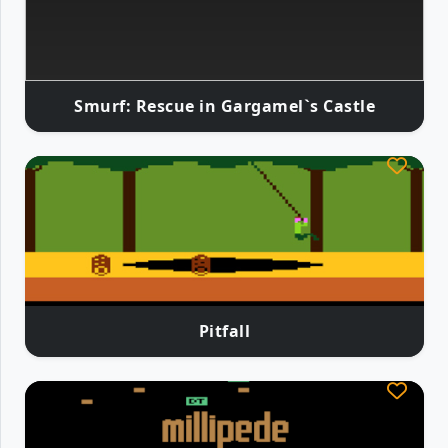
Smurf: Rescue in Gargamel`s Castle
Pitfall