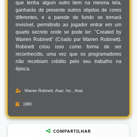
que tenha algum outro item na mesma tela,
ganharás de presente outros objetos de cores
diferentes, e a parede de fundo se tornará
invisível, permitindo ao jogador entrar em um
quarto secreto onde se pode ler: "Created by
Warren Robinett" (Criado por Warren Robinett).
Robinett criou isso como forma de ser
reconhecido, uma vez que os programadores
não recebiam crédito pelo seu trabalho na
época.
Warren Robinett, Atari, Inc., Atari
1980
COMPARTILHAR