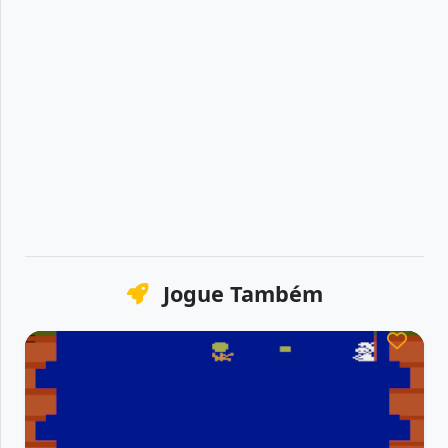
Jogue Também