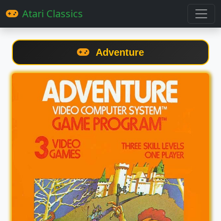
Atari Classics
Adventure