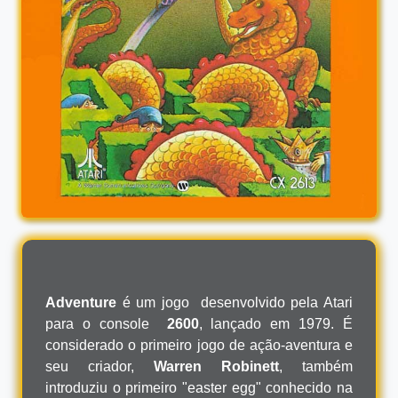
Adventure
é um jogo desenvolvido pela Atari
para o console
2600
, lançado em 1979. É
considerado o primeiro jogo de ação-aventura e
seu criador,
Warren Robinett
, também
introduziu o primeiro "easter egg" conhecido na