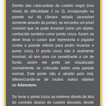
Dentro das catacumbas do castelo negro (nos
níveis de dificuldade 2 ou 3), incorporado na
parede sul da câmara selada (acessível
somente através da ponte), se encontra um píxel
invisível que se pode levantar como um objeto,
conhecido também como ponto cinza. Assim se
deve levar o cursor que representa o jogador
contra a parede inferior para poder levantar o
ponto cinza. O ponto cinza não é realmente
invisível, só tem uma cor semelhante a cor de
fundo, assim ele pode ser visualizado
normalmente se colocado sobre uma parede
normal. Este ponto não é atraído pelo imã,
diferenciando-se de muitos outros objetos
de
Adventure
.
Se levar o ponto cinza ao extremo direito da tela
do corredor abaixo do castelo dourado, desde