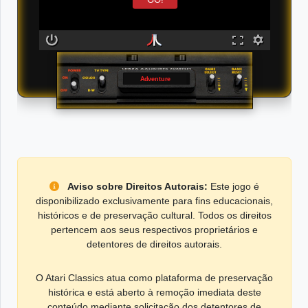
Adventure
Aviso sobre Direitos Autorais:
Este jogo é
disponibilizado exclusivamente para fins educacionais,
históricos e de preservação cultural. Todos os direitos
pertencem aos seus respectivos proprietários e
detentores de direitos autorais.
O Atari Classics atua como plataforma de preservação
histórica e está aberto à remoção imediata deste
conteúdo mediante solicitação dos detentores de