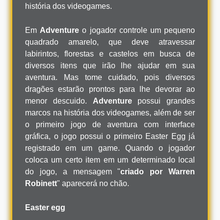
história dos videogames.
Em
Adventure
o jogador controle um pequeno
quadrado amarelo, que deve atravessar
labirintos, florestas e castelos em busca de
diversos itens que irão lhe ajudar em sua
aventura. Mas tome cuidado, pois diversos
dragões estarão prontos para lhe devorar ao
menor descuido.
Adventure
possui grandes
marcos na história dos videogames, além de ser
o primeiro jogo de aventura com interface
gráfica, o jogo possui o primeiro Easter Egg já
registrado em um game. Quando o jogador
coloca um certo item em um determinado local
do jogo, a mensagem "
criado por Warren
Robinett
" aparecerá no chão.
Easter egg