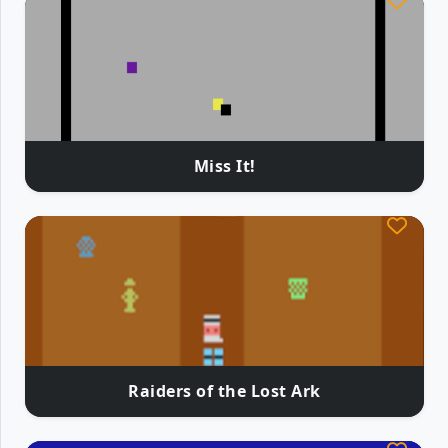
Miss It!
Raiders of the Lost Ark