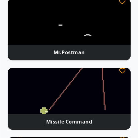
Mr.Postman
Missile Command