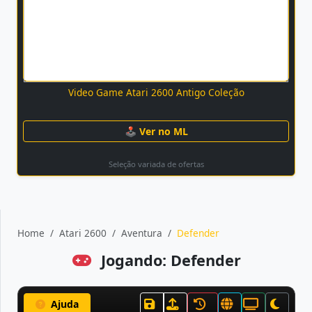
Video Game Atari 2600 Antigo Coleção
🕹 Ver no ML
Seleção variada de ofertas
Home
Atari 2600
Aventura
Defender
Jogando: Defender
Ajuda