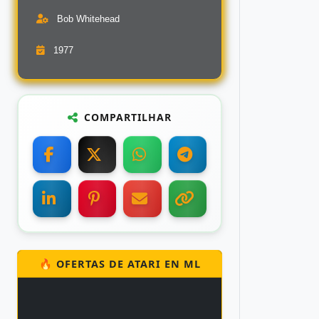
Bob Whitehead
1977
COMPARTILHAR
🔥 OFERTAS DE ATARI EN ML