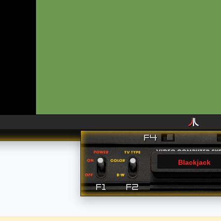
Blackjack