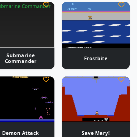
Submarine
Frostbite
Commander
Demon Attack
Save Mary!