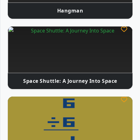
Hangman
Space Shuttle: A Journey Into Space