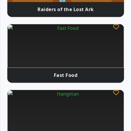
Raiders of the Lost Ark
Fast Food