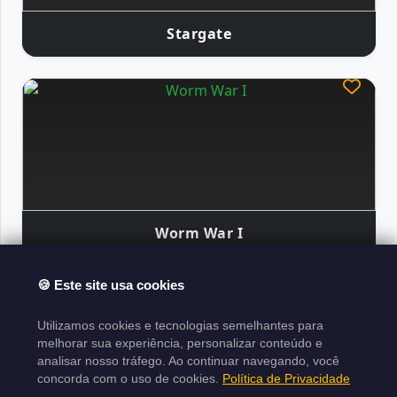
Stargate
Worm War I
🍪 Este site usa cookies
Atari Classics
Utilizamos cookies e tecnologias semelhantes para
Sobre o Projeto
Aviso Legal
Política de
melhorar sua experiência, personalizar conteúdo e
analisar nosso tráfego. Ao continuar navegando, você
Direitos Autorais
Termos de Uso
Sitemap XML
concorda com o uso de cookies.
Política de Privacidade