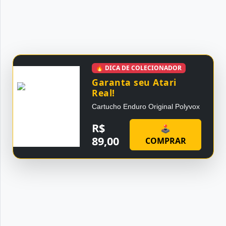
🔥 DICA DE COLECIONADOR
Garanta seu Atari
Real!
Cartucho Enduro Original Polyvox
R$
🕹
89,00
COMPRAR