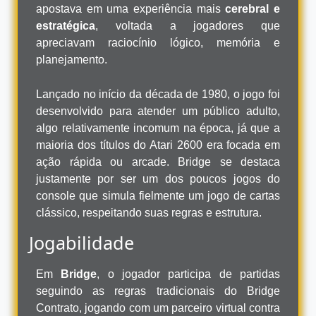
apostava em uma experiência mais
cerebral e
estratégica
, voltada a jogadores que
apreciavam raciocínio lógico, memória e
planejamento.
Lançado no início da década de 1980, o jogo foi
desenvolvido para atender um público adulto,
algo relativamente incomum na época, já que a
maioria dos títulos do Atari 2600 era focada em
ação rápida ou arcade. Bridge se destaca
justamente por ser um dos poucos jogos do
console que simula fielmente um jogo de cartas
clássico, respeitando suas regras e estrutura.
Jogabilidade
Em
Bridge
, o jogador participa de partidas
seguindo as regras tradicionais do Bridge
Contrato, jogando com um parceiro virtual contra