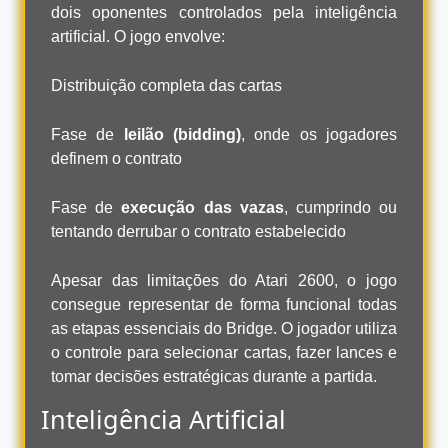
dois oponentes controlados pela inteligência
artificial. O jogo envolve:
Distribuição completa das cartas
Fase de
leilão (bidding)
, onde os jogadores
definem o contrato
Fase de
execução das vazas
, cumprindo ou
tentando derrubar o contrato estabelecido
Apesar das limitações do Atari 2600, o jogo
consegue representar de forma funcional todas
as etapas essenciais do Bridge. O jogador utiliza
o controle para selecionar cartas, fazer lances e
tomar decisões estratégicas durante a partida.
Inteligência Artificial