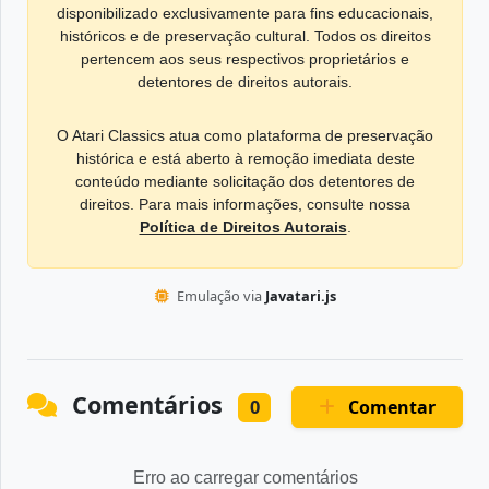
disponibilizado exclusivamente para fins educacionais,
históricos e de preservação cultural. Todos os direitos
pertencem aos seus respectivos proprietários e
detentores de direitos autorais.
O Atari Classics atua como plataforma de preservação
histórica e está aberto à remoção imediata deste
conteúdo mediante solicitação dos detentores de
direitos. Para mais informações, consulte nossa
Política de Direitos Autorais
.
Emulação via
Javatari.js
Comentários
Comentar
0
Erro ao carregar comentários