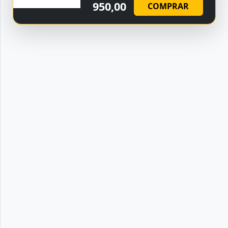
950,00
COMPRAR