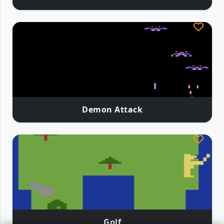
Demon Attack
Golf