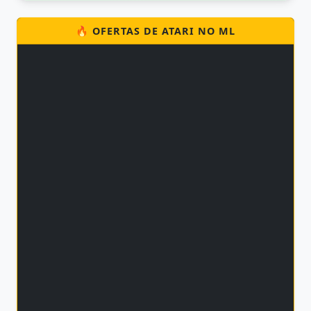
🔥 OFERTAS DE ATARI NO ML