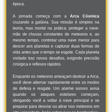
época.
A jornada começa com a
Arca Cósmica
cruzando a galáxia. Sua missão é simples na
teoria, mas mortal na prática: proteger a nave-
mãe de chuvas constantes de meteoros e, ao
mesmo tempo, controlar uma nave menor para
descer aos planetas e capturar duas formas de
vida antes que o tempo se esgote. Cada planeta
visitado traz novos desafios, exigindo precisão
cirúrgica e reflexos rápidos.
Enquanto os meteoros ameaçam destruir a Arca,
você deve alternar rapidamente entre os modos
de defesa e resgate. Um alarme sonoro avisa
quando os ataques estelares começam,
obrigando você a voltar à nave principal e se
preparar para desviar ou atirar nos meteoros em