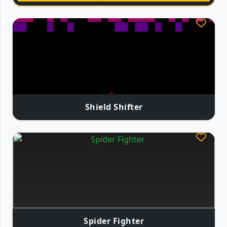
Shield Shifter
Spider Fighter