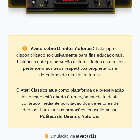
Aviso sobre Direitos Autorais:
Este jogo é
disponibilizado exclusivamente para fins educacionais,
históricos e de preservação cultural. Todos os direitos
pertencem aos seus respectivos proprietários e
detentores de direitos autorais.
O Atari Classics atua como plataforma de preservação
histórica e está aberto à remoção imediata deste
conteúdo mediante solicitação dos detentores de
direitos. Para mais informações, consulte nossa
Política de Direitos Autorais
.
Emulação via
Javatari.js