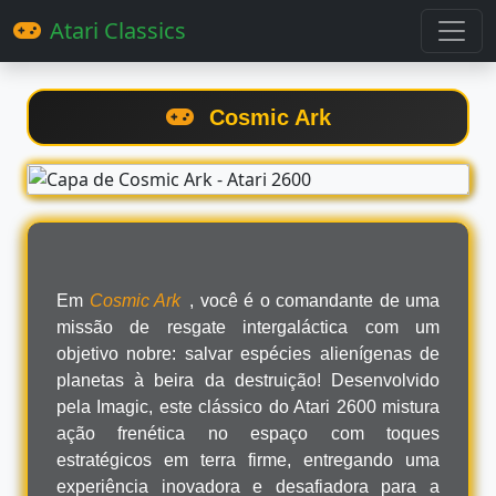
Atari Classics
Cosmic Ark
Em
Cosmic Ark
, você é o comandante de uma
missão de resgate intergaláctica com um
objetivo nobre: salvar espécies alienígenas de
planetas à beira da destruição! Desenvolvido
pela Imagic, este clássico do Atari 2600 mistura
ação frenética no espaço com toques
estratégicos em terra firme, entregando uma
experiência inovadora e desafiadora para a