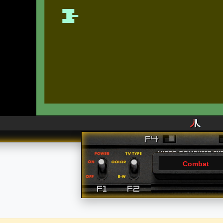
Combat