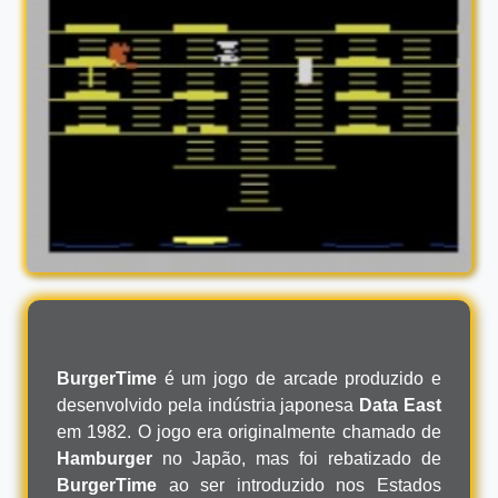
BurgerTime
é um jogo de arcade produzido e
desenvolvido pela indústria japonesa
Data East
em 1982. O jogo era originalmente chamado de
Hamburger
no Japão, mas foi rebatizado de
BurgerTime
ao ser introduzido nos Estados