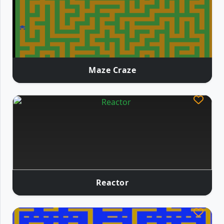
Maze Craze
Reactor