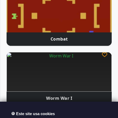
Combat
Worm War I
🍪 Este site usa cookies