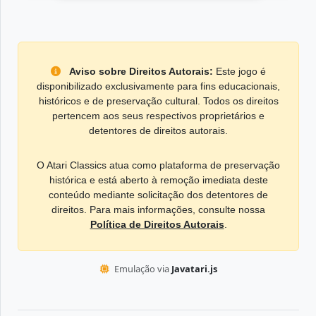
Aviso sobre Direitos Autorais:
Este jogo é
disponibilizado exclusivamente para fins educacionais,
históricos e de preservação cultural. Todos os direitos
pertencem aos seus respectivos proprietários e
detentores de direitos autorais.
O Atari Classics atua como plataforma de preservação
histórica e está aberto à remoção imediata deste
conteúdo mediante solicitação dos detentores de
direitos. Para mais informações, consulte nossa
Política de Direitos Autorais
.
Emulação via
Javatari.js