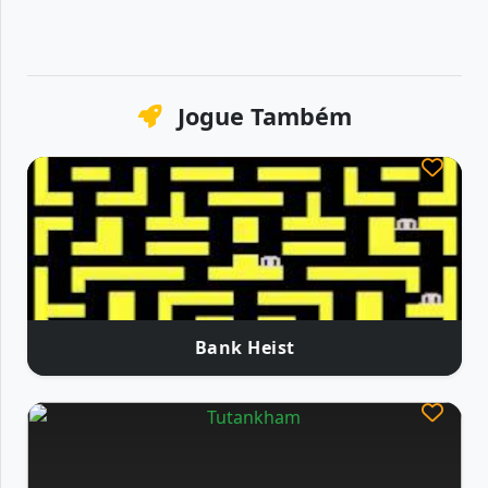
Jogue Também
Bank Heist