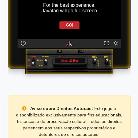
For the best experience,
Javatari will go full-screen
GO!
Miner 2049er
Aviso sobre Direitos Autorais:
Este jogo é
disponibilizado exclusivamente para fins educacionais,
históricos e de preservação cultural. Todos os direitos
pertencem aos seus respectivos proprietários e
detentores de direitos autorais.