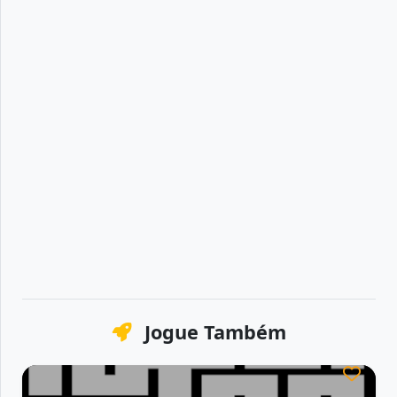
Jogue Também