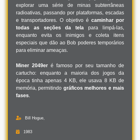
explorar uma série de minas subterrâneas
radioativas, passando por plataformas, escadas
e transportadores. O objetivo é
caminhar por
todas as seções da tela
para limpá-las,
enquanto evita os inimigos e coleta itens
especiais que dão ao Bob poderes temporários
para eliminar ameaças.
Miner 2049er
é famoso por seu tamanho de
cartucho: enquanto a maioria dos jogos da
época tinha apenas 4 KB, ele usava 8 KB de
memória, permitindo
gráficos melhores e mais
fases
.
Bill Hogue,
1983