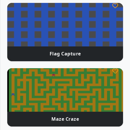
Flag Capture
Maze Craze