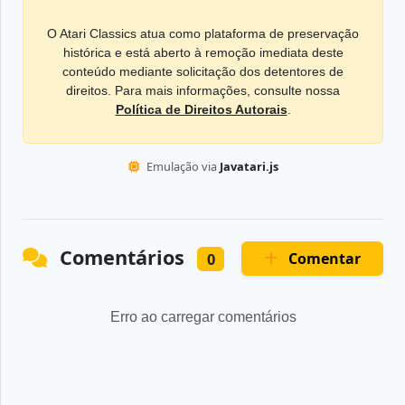
O Atari Classics atua como plataforma de preservação
histórica e está aberto à remoção imediata deste
conteúdo mediante solicitação dos detentores de
direitos. Para mais informações, consulte nossa
Política de Direitos Autorais
.
Emulação via
Javatari.js
Comentários
Comentar
0
Erro ao carregar comentários