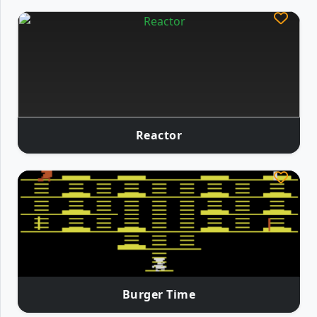
Reactor
Burger Time