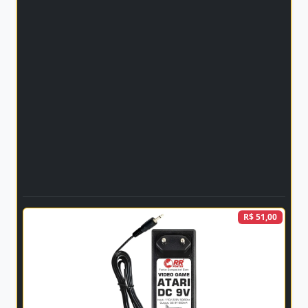
R$ 51,00