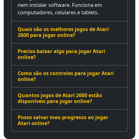
nem instalar software. Funciona em
computadores, celulares e tablets.
Quais são os melhores jogos de Atari
2600 para jogar online?
Preciso baixar algo para jogar Atari
online?
Como são os controles para jogar Atari
online?
Quantos jogos de Atari 2600 estão
disponíveis para jogar online?
Posso salvar meu progresso ao jogar
Atari online?