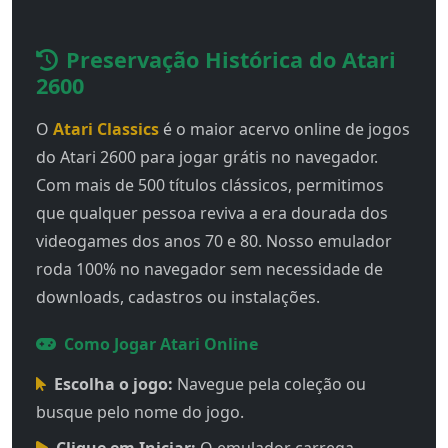
Preservação Histórica do Atari
2600
O
Atari Classics
é o maior acervo online de jogos
do Atari 2600 para jogar grátis no navegador.
Com mais de 500 títulos clássicos, permitimos
que qualquer pessoa reviva a era dourada dos
videogames dos anos 70 e 80. Nosso emulador
roda 100% no navegador sem necessidade de
downloads, cadastros ou instalações.
Como Jogar Atari Online
Escolha o jogo:
Navegue pela coleção ou
busque pelo nome do jogo.
Clique em Iniciar:
O emulador carrega