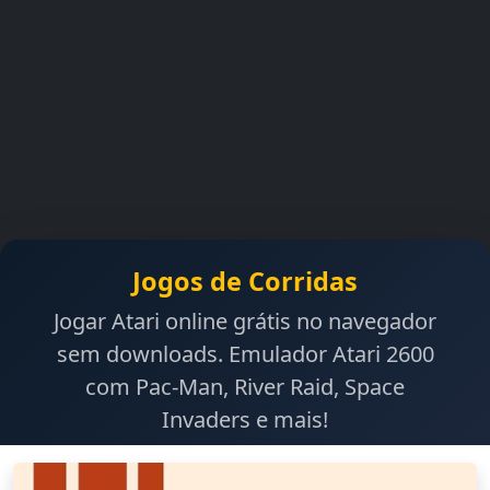
Jogos de Corridas
Jogar Atari online grátis no navegador
sem downloads. Emulador Atari 2600
com Pac-Man, River Raid, Space
Invaders e mais!