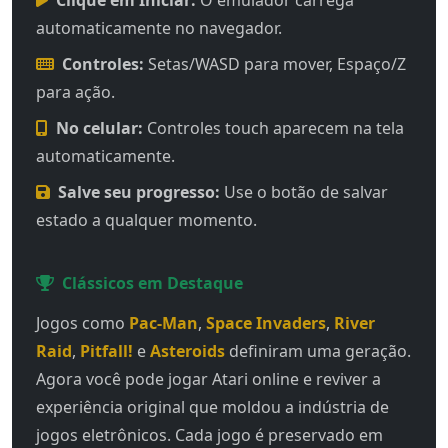
automaticamente no navegador.
Controles:
Setas/WASD para mover, Espaço/Z
para ação.
No celular:
Controles touch aparecem na tela
automaticamente.
Salve seu progresso:
Use o botão de salvar
estado a qualquer momento.
Clássicos em Destaque
Jogos como
Pac-Man
,
Space Invaders
,
River
Raid
,
Pitfall!
e
Asteroids
definiram uma geração.
Agora você pode jogar Atari online e reviver a
experiência original que moldou a indústria de
jogos eletrônicos. Cada jogo é preservado em