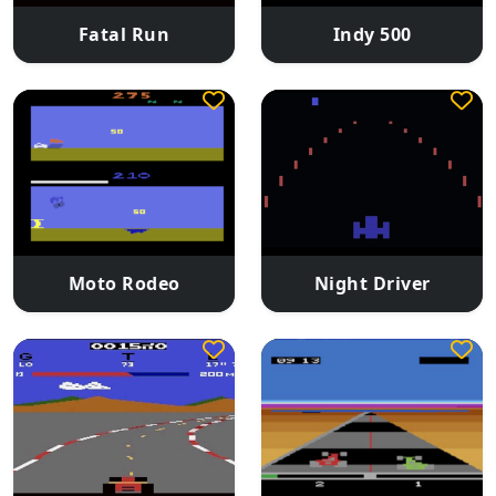
Fatal Run
Indy 500
Moto Rodeo
Night Driver