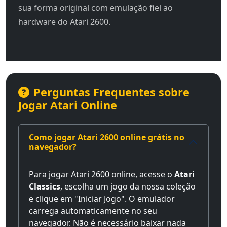
sua forma original com emulação fiel ao
hardware do Atari 2600.
Perguntas Frequentes sobre
Jogar Atari Online
Como jogar Atari 2600 online grátis no
navegador?
Para jogar Atari 2600 online, acesse o
Atari
Classics
, escolha um jogo da nossa coleção
e clique em "Iniciar Jogo". O emulador
carrega automaticamente no seu
navegador. Não é necessário baixar nada