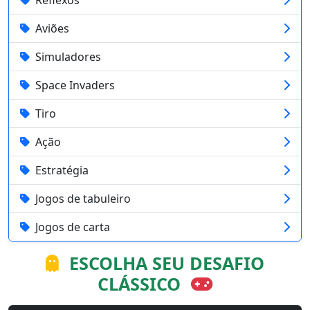
Aviões
Simuladores
Space Invaders
Tiro
Ação
Estratégia
Jogos de tabuleiro
Jogos de carta
ESCOLHA SEU DESAFIO
CLÁSSICO