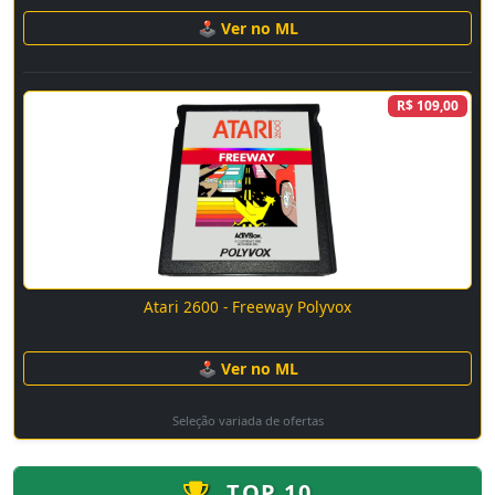
🕹 Ver no ML
R$ 109,00
Atari 2600 - Freeway Polyvox
🕹 Ver no ML
Seleção variada de ofertas
TOP 10