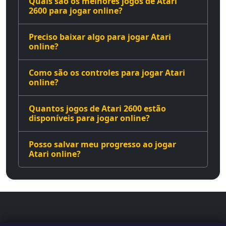
Quais são os melhores jogos de Atari
2600 para jogar online?
Preciso baixar algo para jogar Atari
online?
Como são os controles para jogar Atari
online?
Quantos jogos de Atari 2600 estão
disponíveis para jogar online?
Posso salvar meu progresso ao jogar
Atari online?