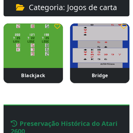
Categoria: Jogos de carta
Blackjack
Bridge
Preservação Histórica do Atari
2600