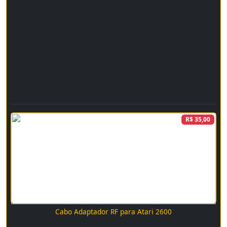
R$ 35,00
Cabo Adaptador RF para Atari 2600