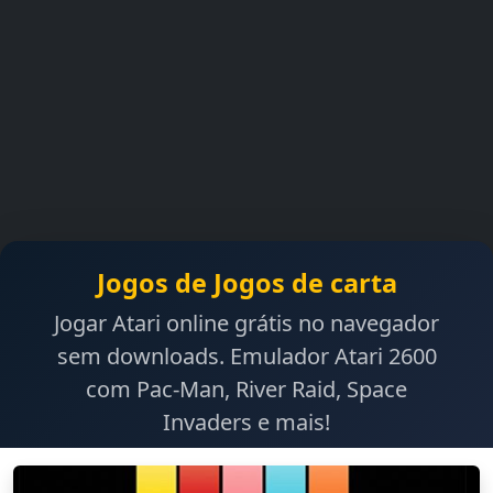
Jogos de Jogos de carta
Jogar Atari online grátis no navegador
sem downloads. Emulador Atari 2600
com Pac-Man, River Raid, Space
Invaders e mais!