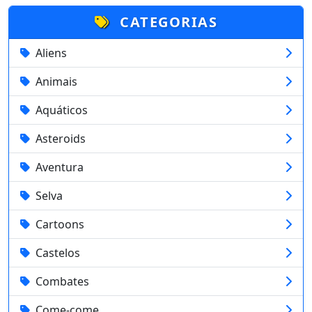
CATEGORIAS
Aliens
Animais
Aquáticos
Asteroids
Aventura
Selva
Cartoons
Castelos
Combates
Come-come