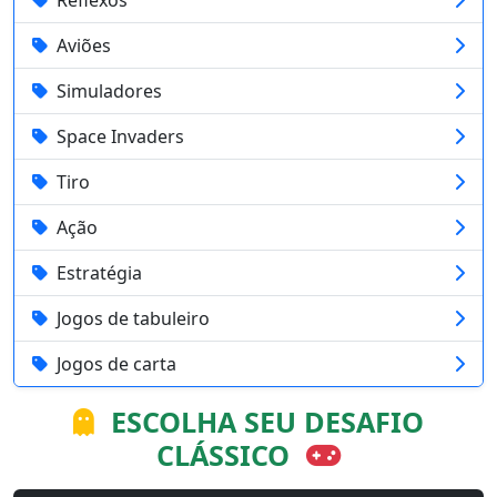
Aviões
Simuladores
Space Invaders
Tiro
Ação
Estratégia
Jogos de tabuleiro
Jogos de carta
ESCOLHA SEU DESAFIO
CLÁSSICO