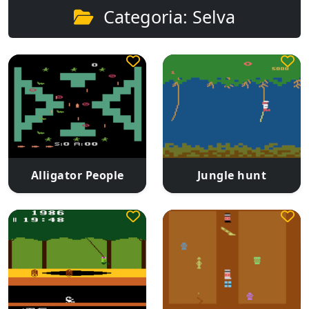
Categoria: Selva
Alligator People
Jungle hunt