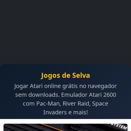
Jogos de Selva
Jogar Atari online grátis no navegador
sem downloads. Emulador Atari 2600
com Pac-Man, River Raid, Space
Invaders e mais!