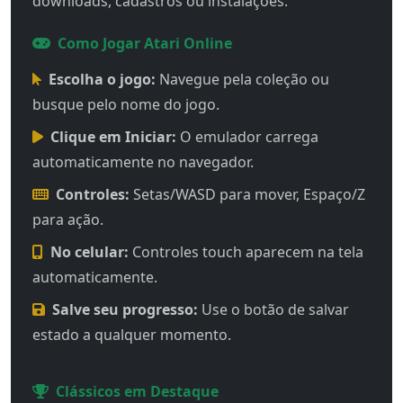
downloads, cadastros ou instalações.
Como Jogar Atari Online
Escolha o jogo:
Navegue pela coleção ou
busque pelo nome do jogo.
Clique em Iniciar:
O emulador carrega
automaticamente no navegador.
Controles:
Setas/WASD para mover, Espaço/Z
para ação.
No celular:
Controles touch aparecem na tela
automaticamente.
Salve seu progresso:
Use o botão de salvar
estado a qualquer momento.
Clássicos em Destaque