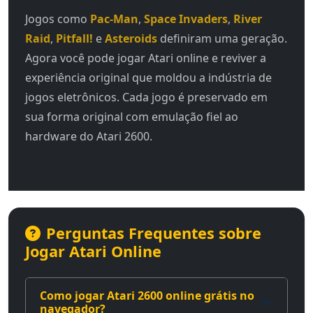
Jogos como
Pac-Man
,
Space Invaders
,
River
Raid
,
Pitfall!
e
Asteroids
definiram uma geração.
Agora você pode jogar Atari online e reviver a
experiência original que moldou a indústria de
jogos eletrônicos. Cada jogo é preservado em
sua forma original com emulação fiel ao
hardware do Atari 2600.
Perguntas Frequentes sobre
Jogar Atari Online
Como jogar Atari 2600 online grátis no
navegador?