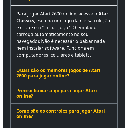
Para jogar Atari 2600 online, acesse o
Atari
Classics
, escolha um jogo da nossa coleção
e clique em "Iniciar Jogo". O emulador
carrega automaticamente no seu
navegador. Não é necessário baixar nada
nem instalar software. Funciona em
computadores, celulares e tablets.
Quais são os melhores jogos de Atari
2600 para jogar online?
Preciso baixar algo para jogar Atari
online?
Como são os controles para jogar Atari
online?