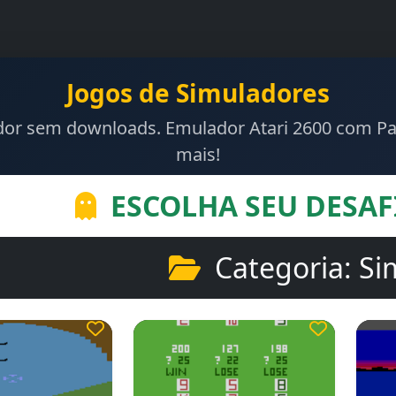
Jogos de Simuladores
ador sem downloads. Emulador Atari 2600 com Pa
mais!
ESCOLHA SEU DESAF
Categoria: Si