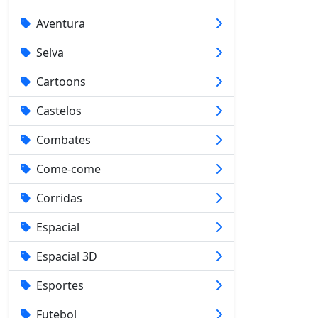
Aventura
Selva
Cartoons
Castelos
Combates
Come-come
Corridas
Espacial
Espacial 3D
Esportes
Futebol