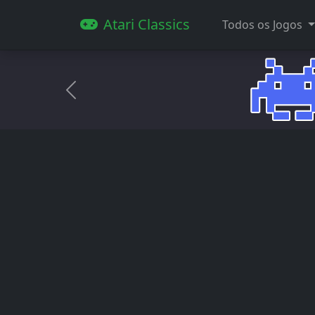
Atari Classics
Todos os Jogos
Anterior