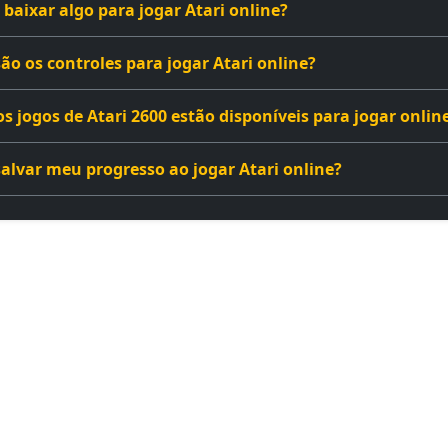
 baixar algo para jogar Atari online?
o os controles para jogar Atari online?
 jogos de Atari 2600 estão disponíveis para jogar onlin
alvar meu progresso ao jogar Atari online?