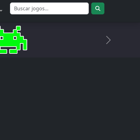
Próximo