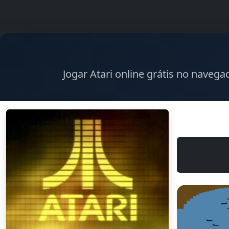
Jogar Atari online grátis no naveg