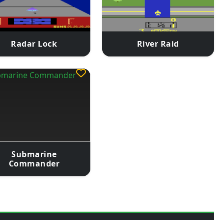
Radar Lock
River Raid
Submarine
Commander